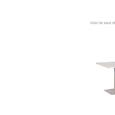
Voici le seul r