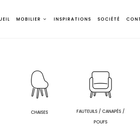
UEIL
MOBILIER
INSPIRATIONS
SOCIÉTÉ
CON
FAUTEUILS / CANAPÉS /
CHAISES
POUFS