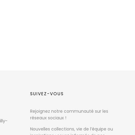
SUIVEZ-VOUS
Rejoignez notre communauté sur les
réseaux sociaux !
lly-
Nouvelles collections, vie de l’équipe ou