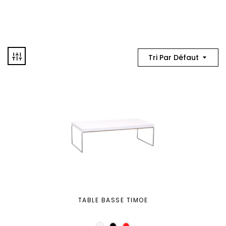
Tri Par Défaut
TABLE BASSE TIMOE