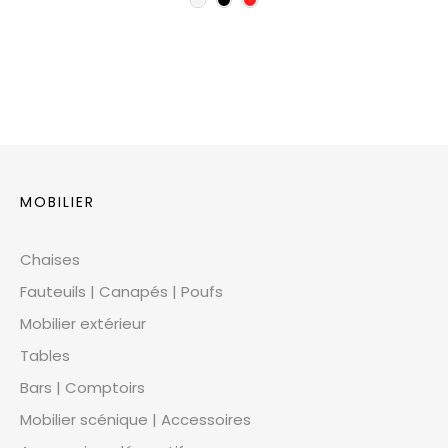
MOBILIER
Chaises
Fauteuils | Canapés | Poufs
Mobilier extérieur
Tables
Bars | Comptoirs
Mobilier scénique | Accessoires