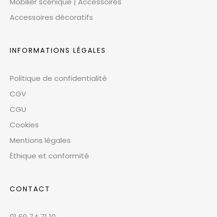
Mobilier scénique | Accessoires
Accessoires décoratifs
INFORMATIONS LÉGALES
Politique de confidentialité
CGV
CGU
Cookies
Mentions légales
Éthique et conformité
CONTACT
01 69 74 71 10