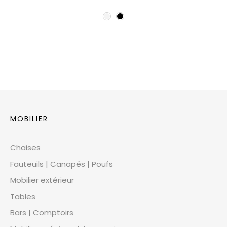
MOBILIER
Chaises
Fauteuils | Canapés | Poufs
Mobilier extérieur
Tables
Bars | Comptoirs