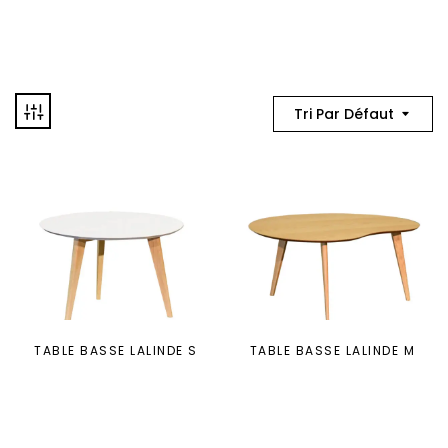
Tri Par Défaut
TABLE BASSE LALINDE S
TABLE BASSE LALINDE M