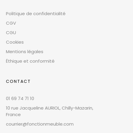
Politique de confidentialité
CGV
CGU
Cookies
Mentions légales
Éthique et conformité
CONTACT
01 69 74 71 10
10 rue Jacqueline AURIOL, Chilly-Mazarin,
France
courrier@fonctionmeuble.com