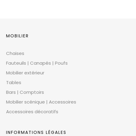
MOBILIER
Chaises
Fauteuils | Canapés | Poufs
Mobilier extérieur
Tables
Bars | Comptoirs
Mobilier scénique | Accessoires
Accessoires décoratifs
INFORMATIONS LÉGALES