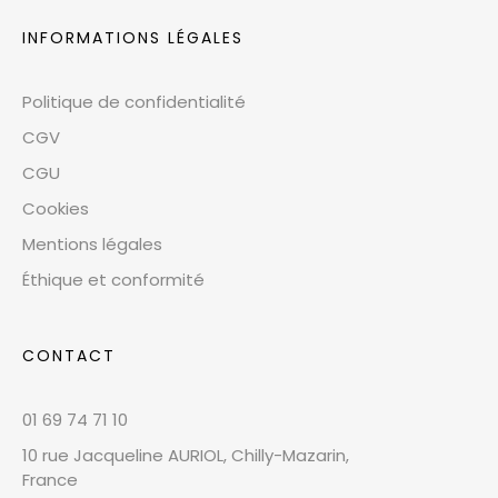
INFORMATIONS LÉGALES
Politique de confidentialité
CGV
CGU
Cookies
Mentions légales
Éthique et conformité
CONTACT
01 69 74 71 10
10 rue Jacqueline AURIOL, Chilly-Mazarin,
France