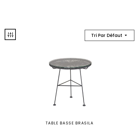
Tri Par Défaut
TABLE BASSE BRASILA