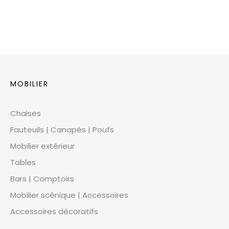
MOBILIER
Chaises
Fauteuils | Canapés | Poufs
Mobilier extérieur
Tables
Bars | Comptoirs
Mobilier scénique | Accessoires
Accessoires décoratifs