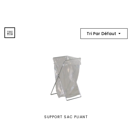
Tri Par Défaut
SUPPORT SAC PLIANT