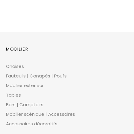
MOBILIER
Chaises
Fauteuils | Canapés | Poufs
Mobilier extérieur
Tables
Bars | Comptoirs
Mobilier scénique | Accessoires
Accessoires décoratifs