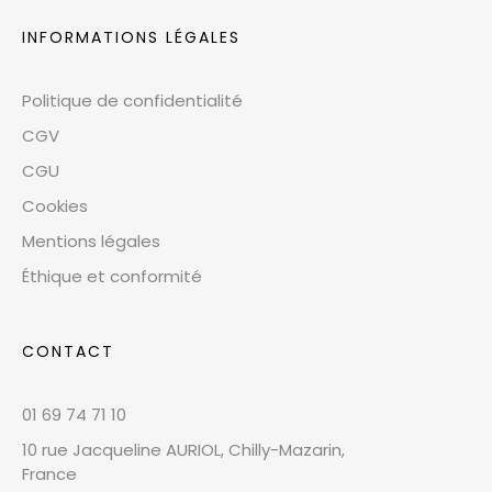
INFORMATIONS LÉGALES
Politique de confidentialité
CGV
CGU
Cookies
Mentions légales
Éthique et conformité
CONTACT
01 69 74 71 10
10 rue Jacqueline AURIOL, Chilly-Mazarin,
France