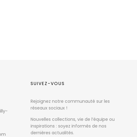
SUIVEZ-VOUS
Rejoignez notre communauté sur les
réseaux sociaux !
lly-
Nouvelles collections, vie de l’équipe ou
inspirations : soyez informés de nos
dernières actualités.
com