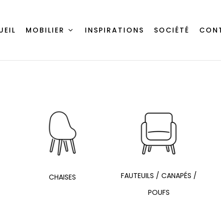
UEIL
MOBILIER
INSPIRATIONS
SOCIÉTÉ
CON
FAUTEUILS / CANAPÉS /
CHAISES
POUFS