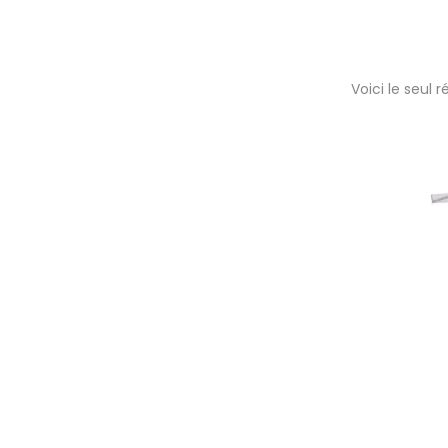
Voici le seul r