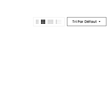
Tri Par Défaut