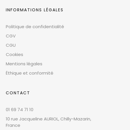
INFORMATIONS LÉGALES
Politique de confidentialité
CGV
CGU
Cookies
Mentions légales
Éthique et conformité
CONTACT
01 69 74 71 10
10 rue Jacqueline AURIOL, Chilly-Mazarin,
France