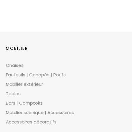
MOBILIER
Chaises
Fauteuils | Canapés | Poufs
Mobilier extérieur
Tables
Bars | Comptoirs
Mobilier scénique | Accessoires
Accessoires décoratifs