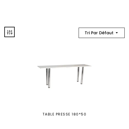
Tri Par Défaut
TABLE PRESSE 180*50