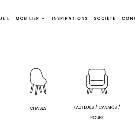
UEIL
MOBILIER
INSPIRATIONS
SOCIÉTÉ
CON
FAUTEUILS / CANAPÉS /
CHAISES
POUFS