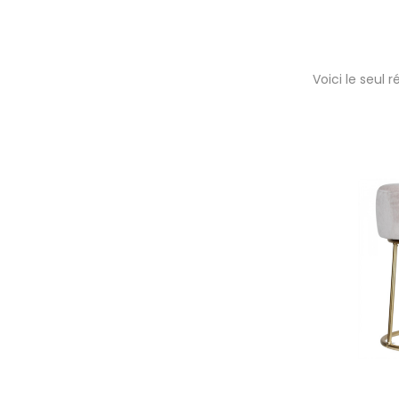
Voici le seul r