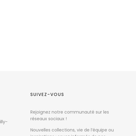
SUIVEZ-VOUS
Rejoignez notre communauté sur les
réseaux sociaux !
lly-
Nouvelles collections, vie de l’équipe ou