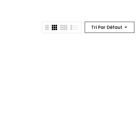
Tri Par Défaut