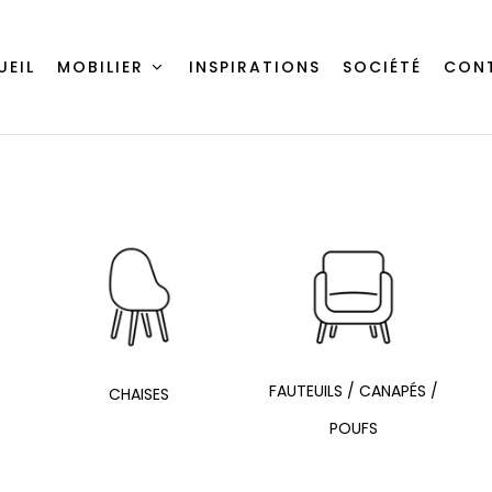
UEIL
MOBILIER
INSPIRATIONS
SOCIÉTÉ
CON
FAUTEUILS / CANAPÉS /
CHAISES
POUFS