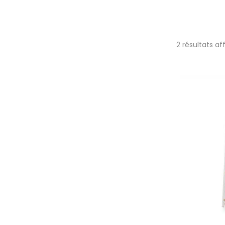
2 résultats af