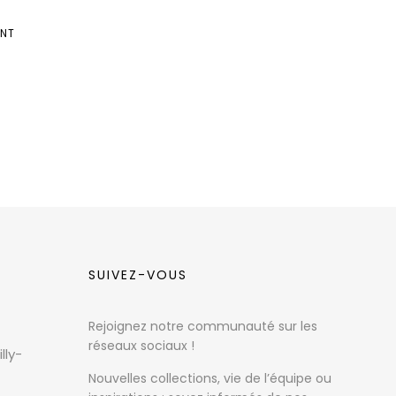
ANT
SUIVEZ-VOUS
Rejoignez notre communauté sur les
réseaux sociaux !
lly-
Nouvelles collections, vie de l’équipe ou