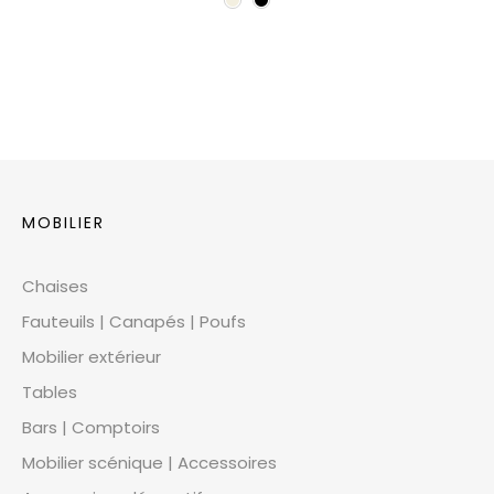
MOBILIER
Chaises
Fauteuils | Canapés | Poufs
Mobilier extérieur
Tables
Bars | Comptoirs
Mobilier scénique | Accessoires