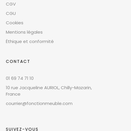
CGV
CGU
Cookies
Mentions légales
Éthique et conformité
CONTACT
01 69 74 71 10
10 rue Jacqueline AURIOL, Chilly-Mazarin,
France
courrier@fonctionmeuble.com
SUIVEZ-VOUS