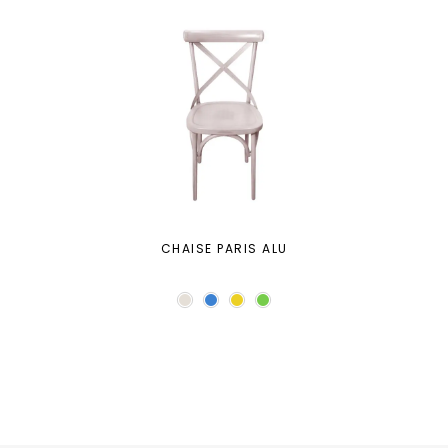
CHAISE PARIS ALU