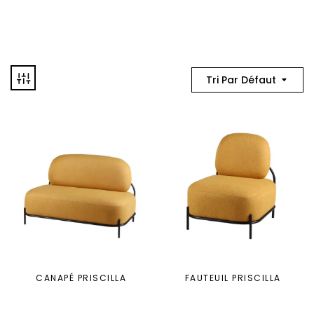
Tri Par Défaut
CANAPÉ PRISCILLA
FAUTEUIL PRISCILLA