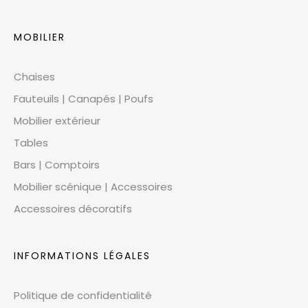
MOBILIER
Chaises
Fauteuils | Canapés | Poufs
Mobilier extérieur
Tables
Bars | Comptoirs
Mobilier scénique | Accessoires
Accessoires décoratifs
INFORMATIONS LÉGALES
Politique de confidentialité