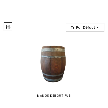
Tri Par Défaut
MANGE DEBOUT PUB