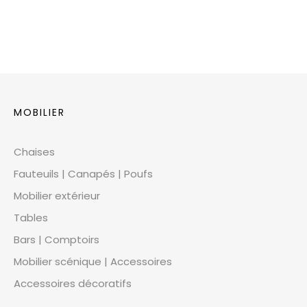
MOBILIER
Chaises
Fauteuils | Canapés | Poufs
Mobilier extérieur
Tables
Bars | Comptoirs
Mobilier scénique | Accessoires
Accessoires décoratifs