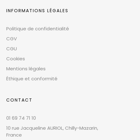
INFORMATIONS LÉGALES
Politique de confidentialité
CGV
CGU
Cookies
Mentions légales
Éthique et conformité
CONTACT
01 69 74 71 10
10 rue Jacqueline AURIOL, Chilly-Mazarin,
France