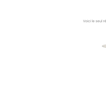
Voici le seul r