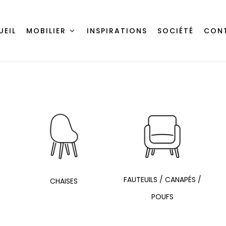
UEIL
MOBILIER
INSPIRATIONS
SOCIÉTÉ
CON
FAUTEUILS / CANAPÉS /
CHAISES
POUFS