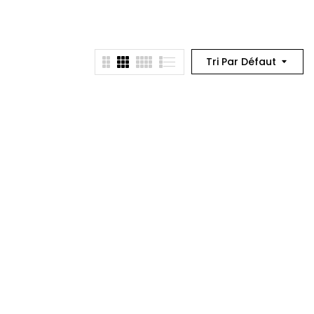
Tri Par Défaut