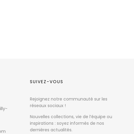
SUIVEZ-VOUS
Rejoignez notre communauté sur les
réseaux sociaux !
lly-
Nouvelles collections, vie de l’équipe ou
inspirations : soyez informés de nos
dernières actualités.
com