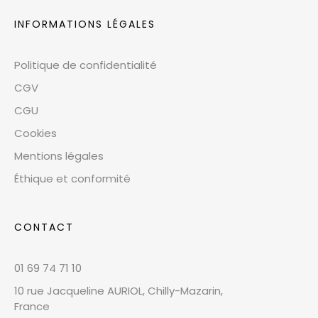
INFORMATIONS LÉGALES
Politique de confidentialité
CGV
CGU
Cookies
Mentions légales
Éthique et conformité
CONTACT
01 69 74 71 10
10 rue Jacqueline AURIOL, Chilly-Mazarin,
France