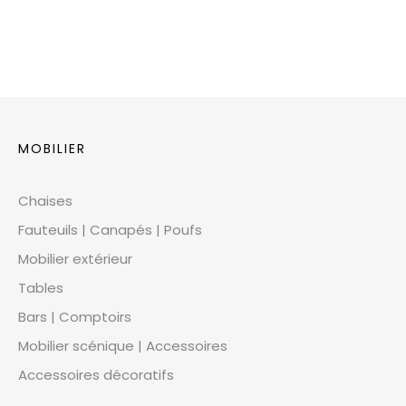
MOBILIER
Chaises
Fauteuils | Canapés | Poufs
Mobilier extérieur
Tables
Bars | Comptoirs
Mobilier scénique | Accessoires
Accessoires décoratifs