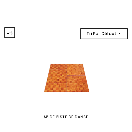
Tri Par Défaut
M² DE PISTE DE DANSE