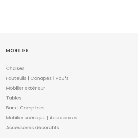
MOBILIER
Chaises
Fauteuils | Canapés | Poufs
Mobilier extérieur
Tables
Bars | Comptoirs
Mobilier scénique | Accessoires
Accessoires décoratifs