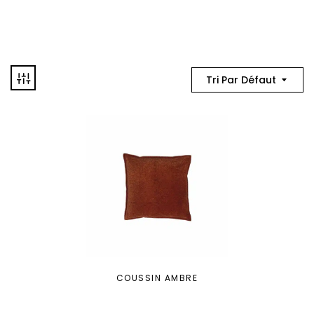
Tri Par Défaut
COUSSIN AMBRE