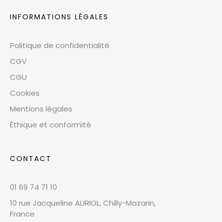
INFORMATIONS LÉGALES
Politique de confidentialité
CGV
CGU
Cookies
Mentions légales
Éthique et conformité
CONTACT
01 69 74 71 10
10 rue Jacqueline AURIOL, Chilly-Mazarin,
France