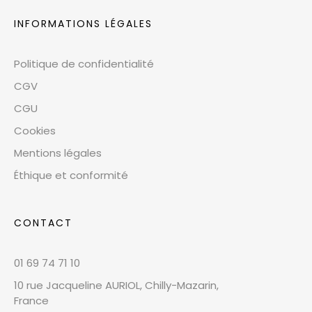
INFORMATIONS LÉGALES
Politique de confidentialité
CGV
CGU
Cookies
Mentions légales
Éthique et conformité
CONTACT
01 69 74 71 10
10 rue Jacqueline AURIOL, Chilly-Mazarin,
France