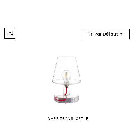
Tri Par Défaut
LAMPE TRANSLOETJE