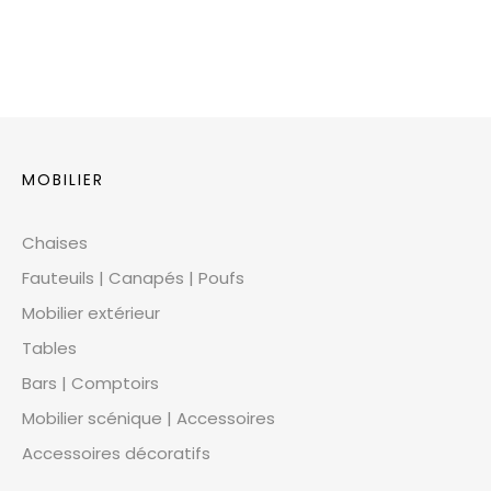
MOBILIER
Chaises
Fauteuils | Canapés | Poufs
Mobilier extérieur
Tables
Bars | Comptoirs
Mobilier scénique | Accessoires
Accessoires décoratifs