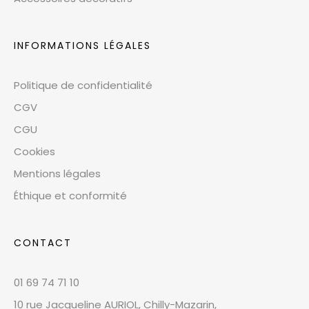
INFORMATIONS LÉGALES
Politique de confidentialité
CGV
CGU
Cookies
Mentions légales
Éthique et conformité
CONTACT
01 69 74 71 10
10 rue Jacqueline AURIOL, Chilly-Mazarin,