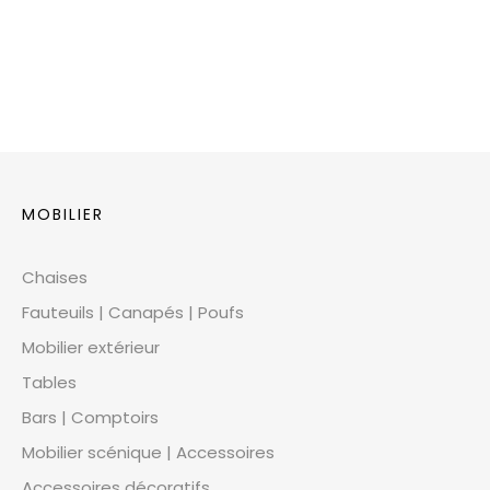
MOBILIER
Chaises
Fauteuils | Canapés | Poufs
Mobilier extérieur
Tables
Bars | Comptoirs
Mobilier scénique | Accessoires
Accessoires décoratifs