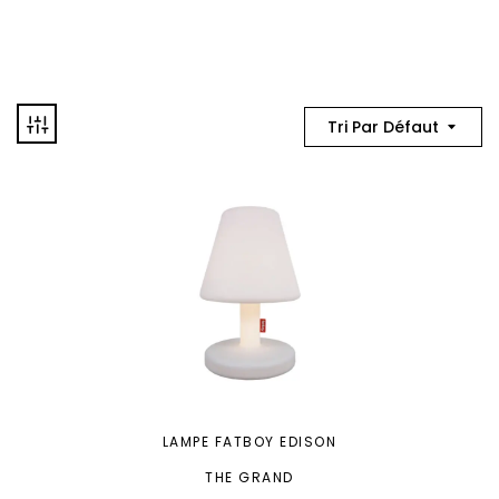
Tri Par Défaut
LAMPE FATBOY EDISON
THE GRAND