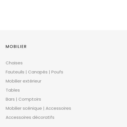
MOBILIER
Chaises
Fauteuils | Canapés | Poufs
Mobilier extérieur
Tables
Bars | Comptoirs
Mobilier scénique | Accessoires
Accessoires décoratifs