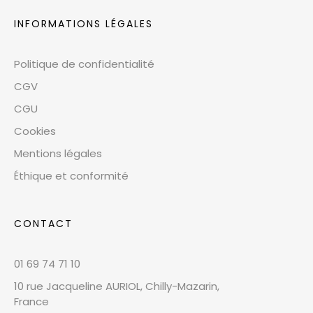
INFORMATIONS LÉGALES
Politique de confidentialité
CGV
CGU
Cookies
Mentions légales
Éthique et conformité
CONTACT
01 69 74 71 10
10 rue Jacqueline AURIOL, Chilly-Mazarin,
France