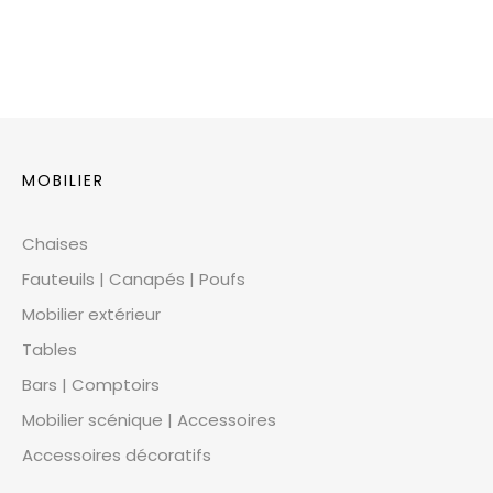
MOBILIER
Chaises
Fauteuils | Canapés | Poufs
Mobilier extérieur
Tables
Bars | Comptoirs
Mobilier scénique | Accessoires
Accessoires décoratifs