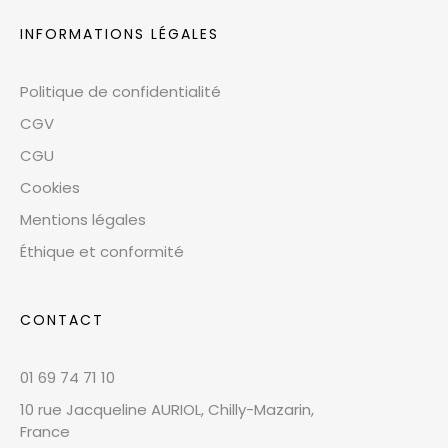
INFORMATIONS LÉGALES
Politique de confidentialité
CGV
CGU
Cookies
Mentions légales
Éthique et conformité
CONTACT
01 69 74 71 10
10 rue Jacqueline AURIOL, Chilly-Mazarin,
France