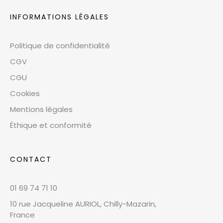
INFORMATIONS LÉGALES
Politique de confidentialité
CGV
CGU
Cookies
Mentions légales
Éthique et conformité
CONTACT
01 69 74 71 10
10 rue Jacqueline AURIOL, Chilly-Mazarin,
France