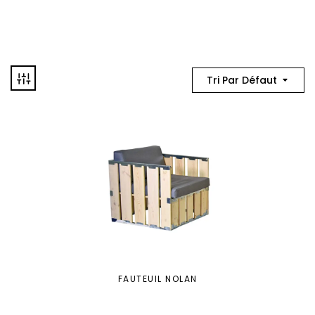
Tri Par Défaut
FAUTEUIL NOLAN