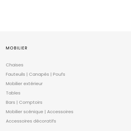
MOBILIER
Chaises
Fauteuils | Canapés | Poufs
Mobilier extérieur
Tables
Bars | Comptoirs
Mobilier scénique | Accessoires
Accessoires décoratifs