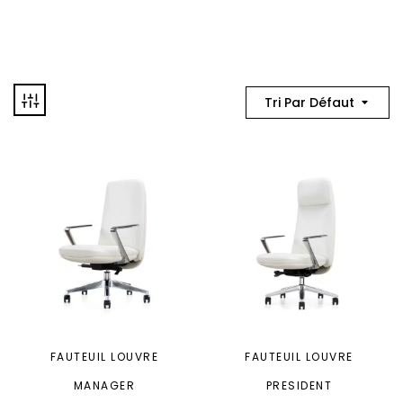
Tri Par Défaut
FAUTEUIL LOUVRE
FAUTEUIL LOUVRE
MANAGER
PRESIDENT