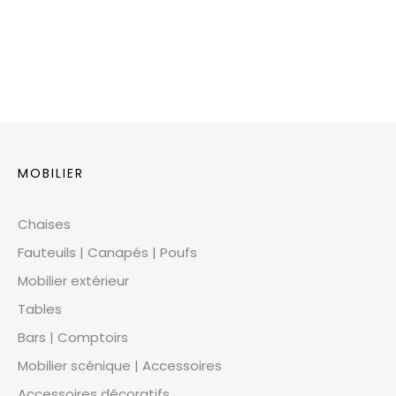
MOBILIER
Chaises
Fauteuils | Canapés | Poufs
Mobilier extérieur
Tables
Bars | Comptoirs
Mobilier scénique | Accessoires
Accessoires décoratifs