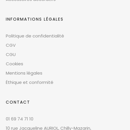
INFORMATIONS LÉGALES
Politique de confidentialité
CGV
CGU
Cookies
Mentions légales
Éthique et conformité
CONTACT
01 69 74 71 10
10 rue Jacqueline AURIOL, Chilly-Mazarin,