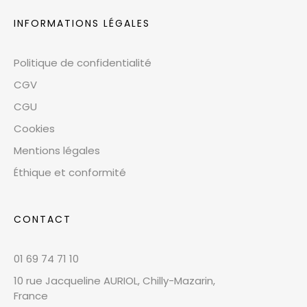
INFORMATIONS LÉGALES
Politique de confidentialité
CGV
CGU
Cookies
Mentions légales
Éthique et conformité
CONTACT
01 69 74 71 10
10 rue Jacqueline AURIOL, Chilly-Mazarin,
France