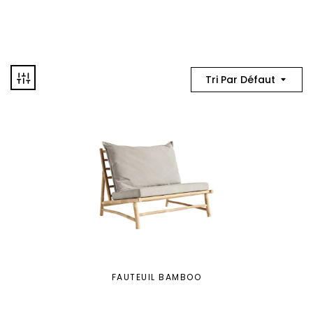
Tri Par Défaut
FAUTEUIL BAMBOO