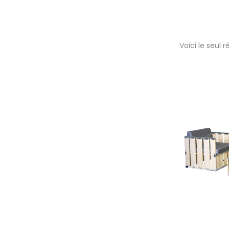
Voici le seul r