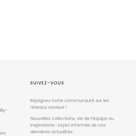
SUIVEZ-VOUS
Rejoignez notre communauté sur les
réseaux sociaux !
lly-
Nouvelles collections, vie de l’équipe ou
inspirations : soyez informés de nos
dernières actualités.
com