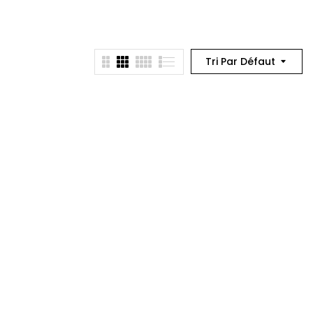
Tri Par Défaut