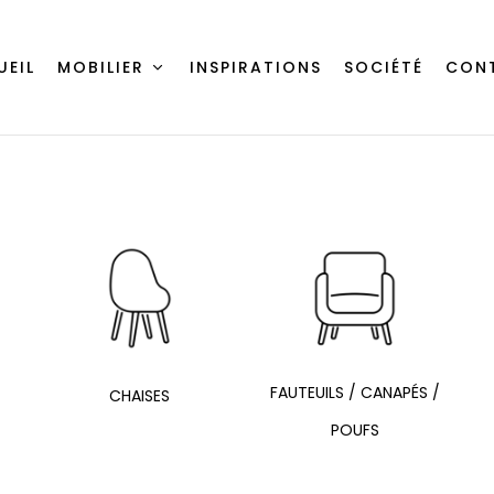
UEIL
MOBILIER
INSPIRATIONS
SOCIÉTÉ
CON
FAUTEUILS / CANAPÉS /
CHAISES
POUFS