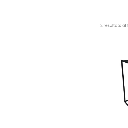
2 résultats af