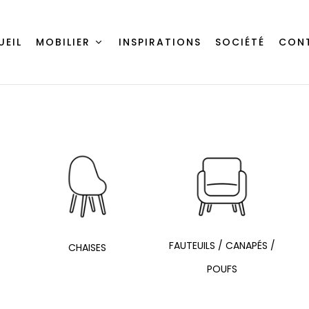
UEIL
MOBILIER
INSPIRATIONS
SOCIÉTÉ
CON
FAUTEUILS / CANAPÉS /
CHAISES
POUFS