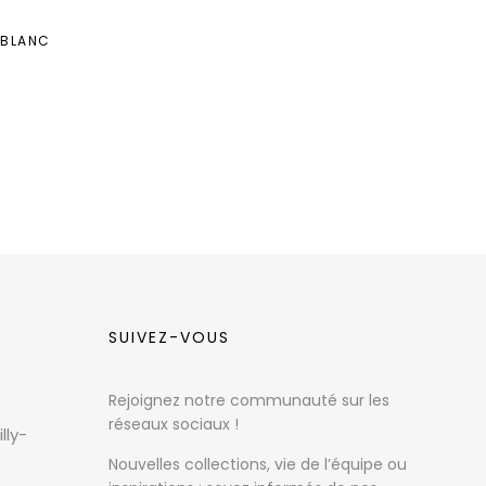
 BLANC
SUIVEZ-VOUS
Rejoignez notre communauté sur les
réseaux sociaux !
lly-
Nouvelles collections, vie de l’équipe ou