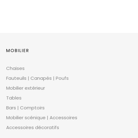
MOBILIER
Chaises
Fauteuils | Canapés | Poufs
Mobilier extérieur
Tables
Bars | Comptoirs
Mobilier scénique | Accessoires
Accessoires décoratifs