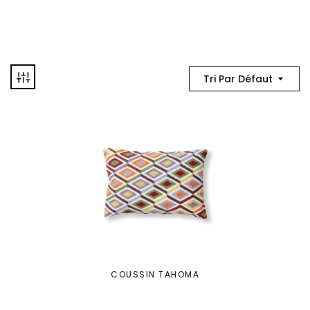
Tri Par Défaut
COUSSIN TAHOMA