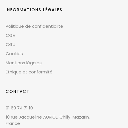
INFORMATIONS LÉGALES
Politique de confidentialité
CGV
CGU
Cookies
Mentions légales
Éthique et conformité
CONTACT
01 69 74 71 10
10 rue Jacqueline AURIOL, Chilly-Mazarin,
France