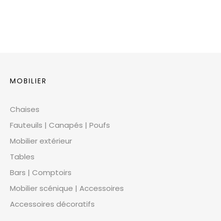
MOBILIER
Chaises
Fauteuils | Canapés | Poufs
Mobilier extérieur
Tables
Bars | Comptoirs
Mobilier scénique | Accessoires
Accessoires décoratifs