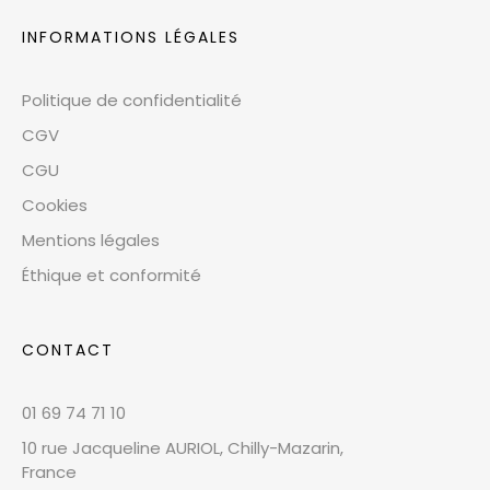
INFORMATIONS LÉGALES
Politique de confidentialité
CGV
CGU
Cookies
Mentions légales
Éthique et conformité
CONTACT
01 69 74 71 10
10 rue Jacqueline AURIOL, Chilly-Mazarin,
France