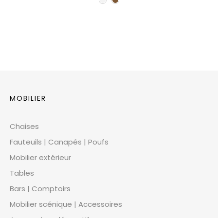
MOBILIER
Chaises
Fauteuils | Canapés | Poufs
Mobilier extérieur
Tables
Bars | Comptoirs
Mobilier scénique | Accessoires