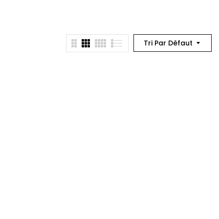
Tri Par Défaut