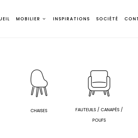
UEIL
MOBILIER
INSPIRATIONS
SOCIÉTÉ
CON
FAUTEUILS / CANAPÉS /
CHAISES
POUFS