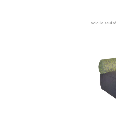
Voici le seul r