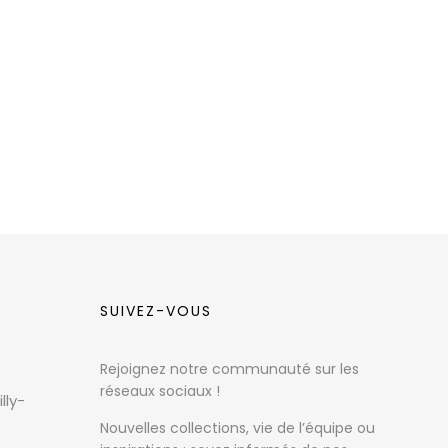
SUIVEZ-VOUS
Rejoignez notre communauté sur les
réseaux sociaux !
lly-
Nouvelles collections, vie de l’équipe ou