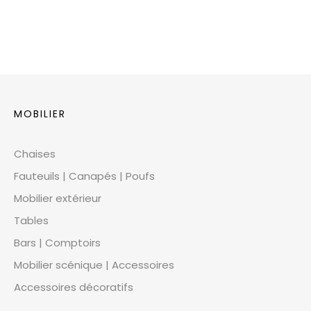
MOBILIER
Chaises
Fauteuils | Canapés | Poufs
Mobilier extérieur
Tables
Bars | Comptoirs
Mobilier scénique | Accessoires
Accessoires décoratifs