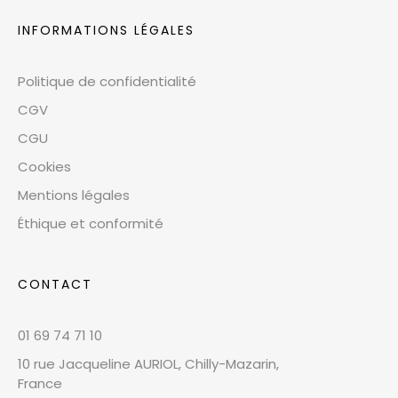
INFORMATIONS LÉGALES
Politique de confidentialité
CGV
CGU
Cookies
Mentions légales
Éthique et conformité
CONTACT
01 69 74 71 10
10 rue Jacqueline AURIOL, Chilly-Mazarin,
France