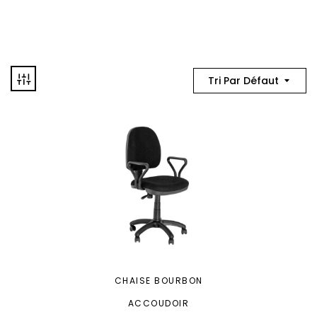
Tri Par Défaut
CHAISE BOURBON
ACCOUDOIR