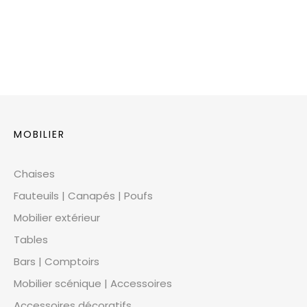
MOBILIER
Chaises
Fauteuils | Canapés | Poufs
Mobilier extérieur
Tables
Bars | Comptoirs
Mobilier scénique | Accessoires
Accessoires décoratifs