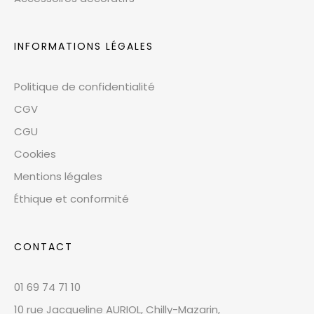
INFORMATIONS LÉGALES
Politique de confidentialité
CGV
CGU
Cookies
Mentions légales
Éthique et conformité
CONTACT
01 69 74 71 10
10 rue Jacqueline AURIOL, Chilly-Mazarin,