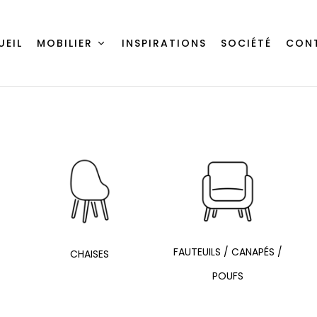
UEIL
MOBILIER
INSPIRATIONS
SOCIÉTÉ
CON
FAUTEUILS / CANAPÉS /
CHAISES
POUFS