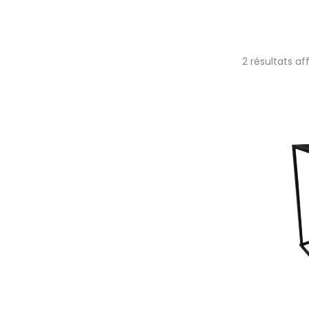
2 résultats af