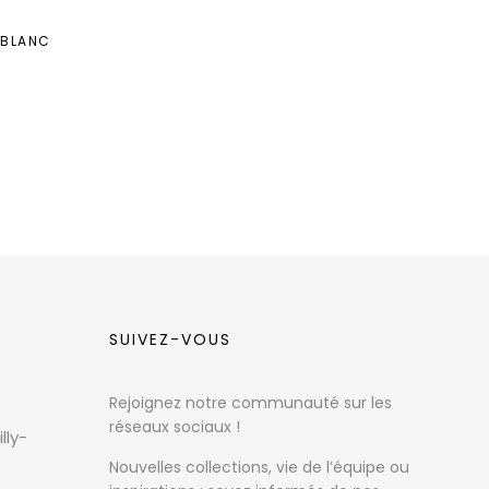
 BLANC
SUIVEZ-VOUS
Rejoignez notre communauté sur les
réseaux sociaux !
lly-
Nouvelles collections, vie de l’équipe ou