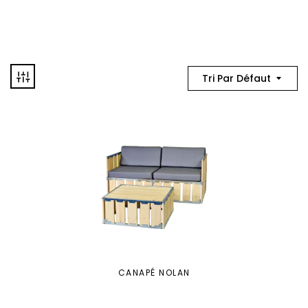
Tri Par Défaut
CANAPÉ NOLAN