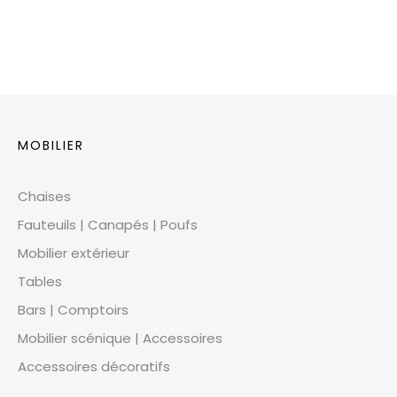
MOBILIER
Chaises
Fauteuils | Canapés | Poufs
Mobilier extérieur
Tables
Bars | Comptoirs
Mobilier scénique | Accessoires
Accessoires décoratifs