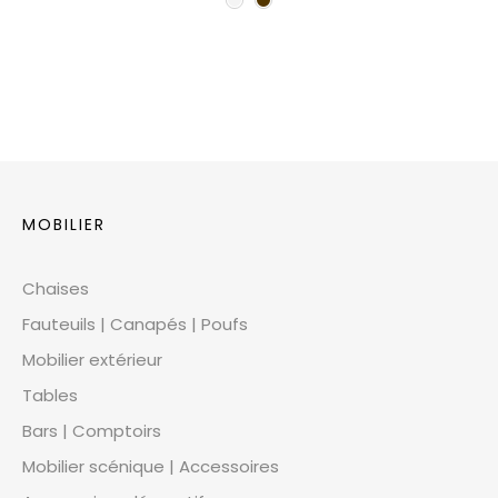
MOBILIER
Chaises
Fauteuils | Canapés | Poufs
Mobilier extérieur
Tables
Bars | Comptoirs
Mobilier scénique | Accessoires