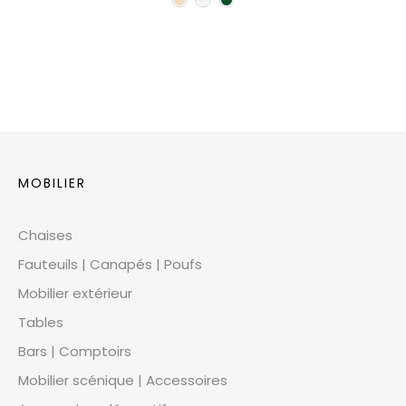
MOBILIER
Chaises
Fauteuils | Canapés | Poufs
Mobilier extérieur
Tables
Bars | Comptoirs
Mobilier scénique | Accessoires