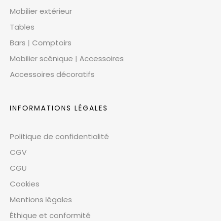
Mobilier extérieur
Tables
Bars | Comptoirs
Mobilier scénique | Accessoires
Accessoires décoratifs
INFORMATIONS LÉGALES
Politique de confidentialité
CGV
CGU
Cookies
Mentions légales
Éthique et conformité