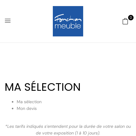
0
MA
SÉLECTION
Ma sélection
Mon devis
*Les tarifs indiqués s’entendent pour la durée de votre salon ou
de votre exposition (1 à 10 jours).