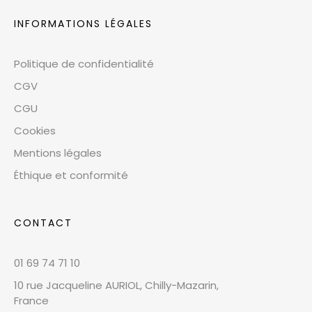
INFORMATIONS LÉGALES
Politique de confidentialité
CGV
CGU
Cookies
Mentions légales
Éthique et conformité
CONTACT
01 69 74 71 10
10 rue Jacqueline AURIOL, Chilly-Mazarin,
France