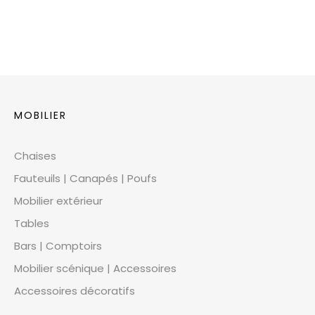
MOBILIER
Chaises
Fauteuils | Canapés | Poufs
Mobilier extérieur
Tables
Bars | Comptoirs
Mobilier scénique | Accessoires
Accessoires décoratifs