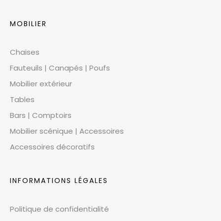
MOBILIER
Chaises
Fauteuils | Canapés | Poufs
Mobilier extérieur
Tables
Bars | Comptoirs
Mobilier scénique | Accessoires
Accessoires décoratifs
INFORMATIONS LÉGALES
Politique de confidentialité