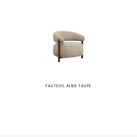
FAUTEUIL ALBA TAUPE