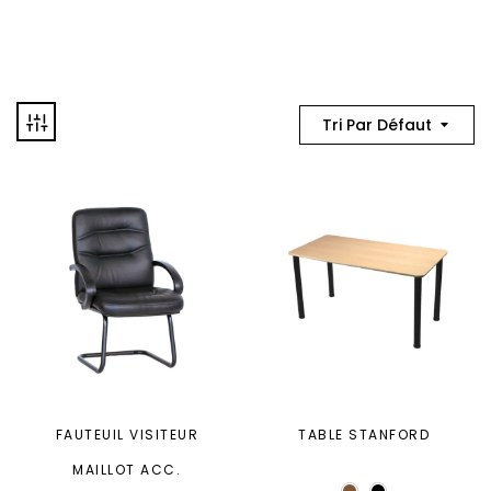
Tri Par Défaut
FAUTEUIL VISITEUR
TABLE STANFORD
MAILLOT ACC.