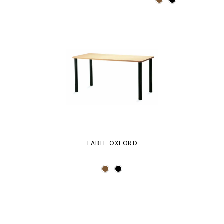
TABLE OXFORD