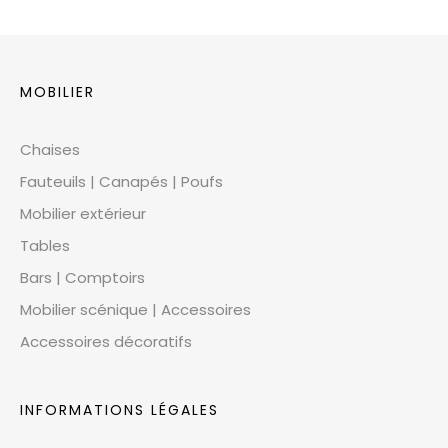
MOBILIER
Chaises
Fauteuils | Canapés | Poufs
Mobilier extérieur
Tables
Bars | Comptoirs
Mobilier scénique | Accessoires
Accessoires décoratifs
INFORMATIONS LÉGALES