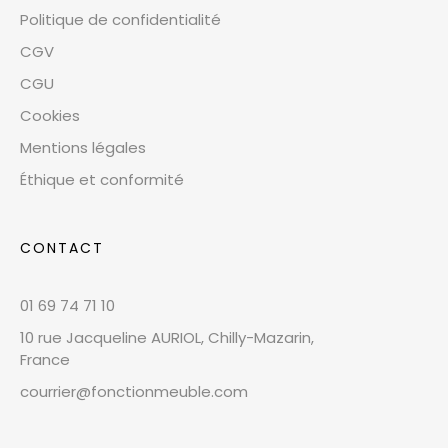
Politique de confidentialité
CGV
CGU
Cookies
Mentions légales
Éthique et conformité
CONTACT
01 69 74 71 10
10 rue Jacqueline AURIOL, Chilly-Mazarin,
France
courrier@fonctionmeuble.com