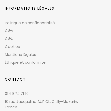
INFORMATIONS LÉGALES
Politique de confidentialité
CGV
CGU
Cookies
Mentions légales
Éthique et conformité
CONTACT
01 69 74 71 10
10 rue Jacqueline AURIOL, Chilly-Mazarin,
France