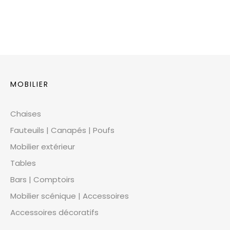
MOBILIER
Chaises
Fauteuils | Canapés | Poufs
Mobilier extérieur
Tables
Bars | Comptoirs
Mobilier scénique | Accessoires
Accessoires décoratifs