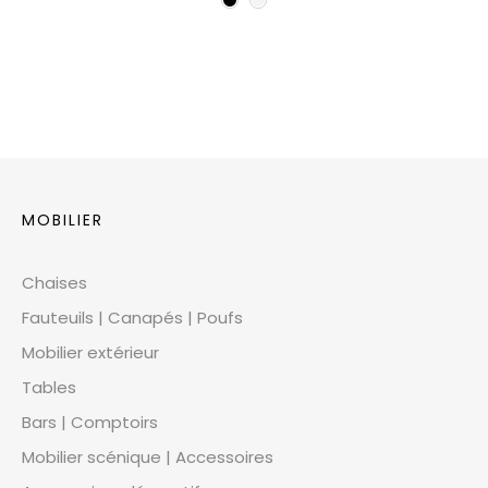
MOBILIER
Chaises
Fauteuils | Canapés | Poufs
Mobilier extérieur
Tables
Bars | Comptoirs
Mobilier scénique | Accessoires