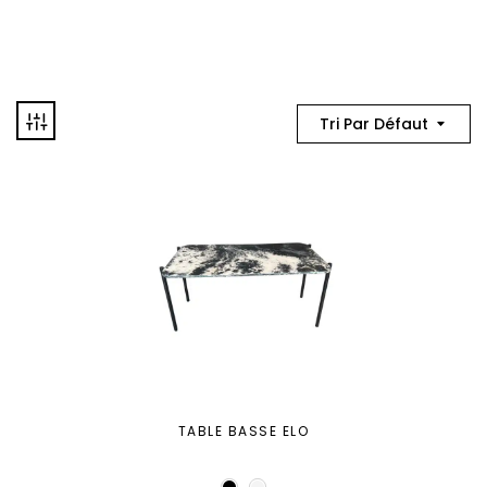
Tri Par Défaut
TABLE BASSE ELO