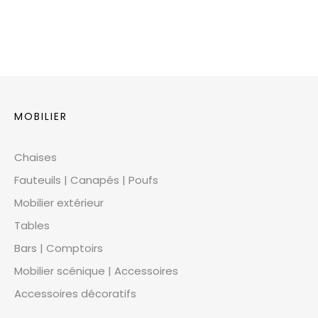
MOBILIER
Chaises
Fauteuils | Canapés | Poufs
Mobilier extérieur
Tables
Bars | Comptoirs
Mobilier scénique | Accessoires
Accessoires décoratifs