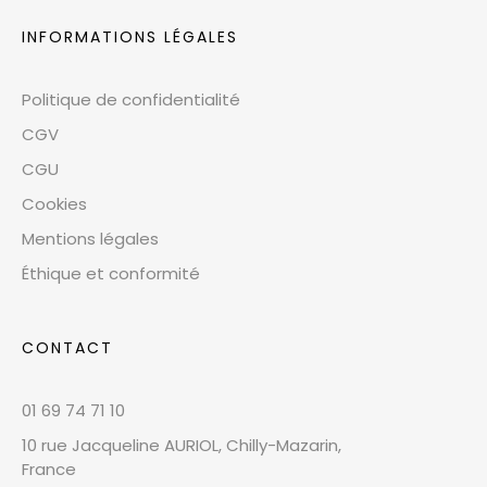
INFORMATIONS LÉGALES
Politique de confidentialité
CGV
CGU
Cookies
Mentions légales
Éthique et conformité
CONTACT
01 69 74 71 10
10 rue Jacqueline AURIOL, Chilly-Mazarin,
France