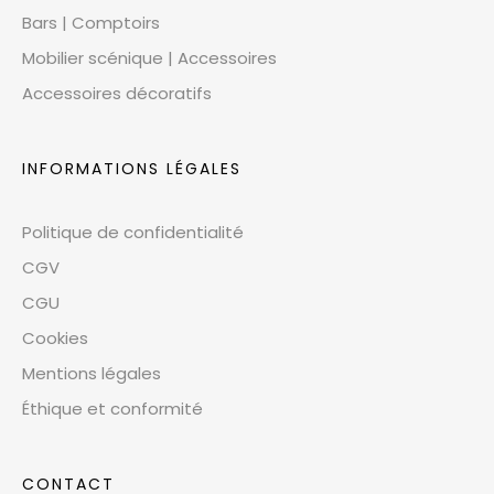
Bars | Comptoirs
Mobilier scénique | Accessoires
Accessoires décoratifs
INFORMATIONS LÉGALES
Politique de confidentialité
CGV
CGU
Cookies
Mentions légales
Éthique et conformité
CONTACT