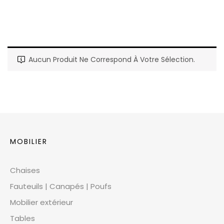
Aucun Produit Ne Correspond À Votre Sélection.
MOBILIER
Chaises
Fauteuils | Canapés | Poufs
Mobilier extérieur
Tables