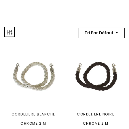
Tri Par Défaut
CORDELIERE BLANCHE
CORDELIERE NOIRE
CHROME 2 M
CHROME 2 M