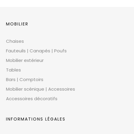
MOBILIER
Chaises
Fauteuils | Canapés | Poufs
Mobilier extérieur
Tables
Bars | Comptoirs
Mobilier scénique | Accessoires
Accessoires décoratifs
INFORMATIONS LÉGALES