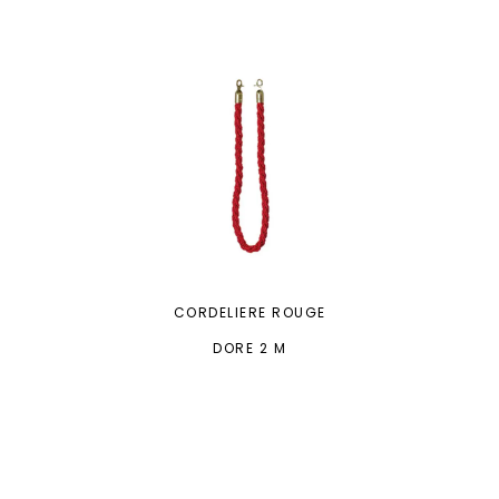
CORDELIERE ROUGE
DORE 2 M