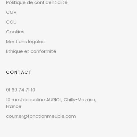
Politique de confidentialité
CGV
CGU
Cookies
Mentions légales
Éthique et conformité
CONTACT
01 69 74 71 10
10 rue Jacqueline AURIOL, Chilly-Mazarin,
France
courrier@fonctionmeuble.com