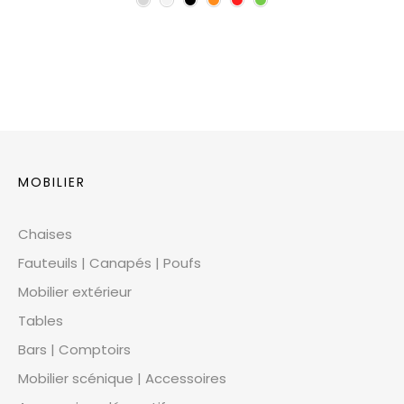
MOBILIER
Chaises
Fauteuils | Canapés | Poufs
Mobilier extérieur
Tables
Bars | Comptoirs
Mobilier scénique | Accessoires