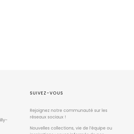
SUIVEZ-VOUS
Rejoignez notre communauté sur les
réseaux sociaux !
lly-
Nouvelles collections, vie de l’équipe ou