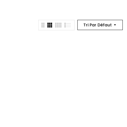
Tri Par Défaut