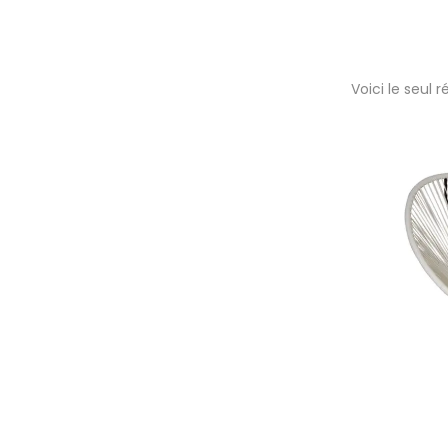
Voici le seul r