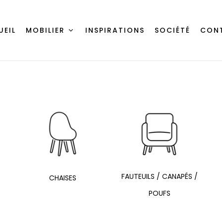
UEIL
MOBILIER
INSPIRATIONS
SOCIÉTÉ
CON
FAUTEUILS / CANAPÉS /
CHAISES
POUFS