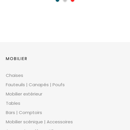
MOBILIER
Chaises
Fauteuils | Canapés | Poufs
Mobilier extérieur
Tables
Bars | Comptoirs
Mobilier scénique | Accessoires