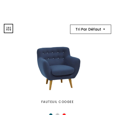
Tri Par Défaut
FAUTEUIL COOGEE