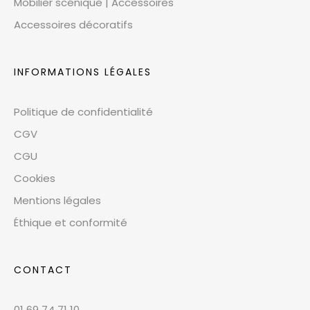
Mobilier scénique | Accessoires
Accessoires décoratifs
INFORMATIONS LÉGALES
Politique de confidentialité
CGV
CGU
Cookies
Mentions légales
Éthique et conformité
CONTACT
01 69 74 71 10