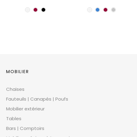
MOBILIER
Chaises
Fauteuils | Canapés | Poufs
Mobilier extérieur
Tables
Bars | Comptoirs