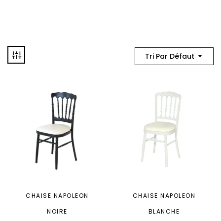
Tri Par Défaut
CHAISE NAPOLEON
CHAISE NAPOLEON
NOIRE
BLANCHE