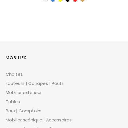
MOBILIER
Chaises
Fauteuils | Canapés | Poufs
Mobilier extérieur
Tables
Bars | Comptoirs
Mobilier scénique | Accessoires