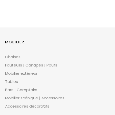
MOBILIER
Chaises
Fauteuils | Canapés | Poufs
Mobilier extérieur
Tables
Bars | Comptoirs
Mobilier scénique | Accessoires
Accessoires décoratifs