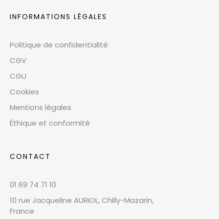
INFORMATIONS LÉGALES
Politique de confidentialité
CGV
CGU
Cookies
Mentions légales
Éthique et conformité
CONTACT
01 69 74 71 10
10 rue Jacqueline AURIOL, Chilly-Mazarin,
France